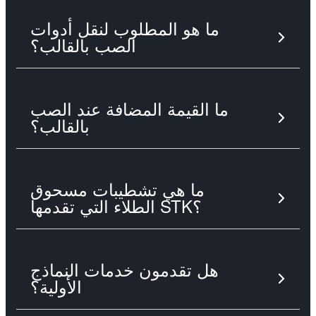
ما هو المطلوب لنقل أدوات
الصب بالقالب؟
ما القيمة المضافة عند الصب
بالقالب؟
ما هي تشطيبات مسحوق
الطلاء التي تقدمها STK؟
هل تقدمون خدمات النماذج
الأولية؟