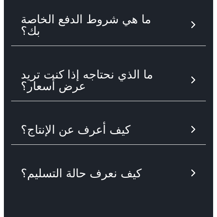
ما هي شروط الدفع الخاصة
بك؟
ما الذي نحتاجه إذا كنت تريد
عرض أسعار؟
كيف أعرف عن الإنتاج؟
كيف نعرف حالة التسليم؟