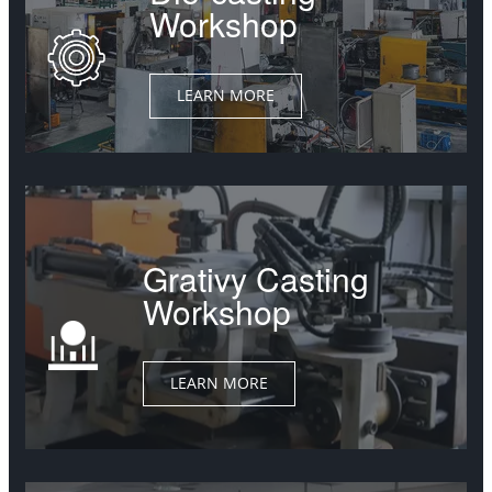
Workshop
LEARN MORE
Grativy Casting
Workshop
LEARN MORE