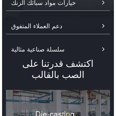
خيارات مواد سبائك الزنك
دعم العملاء المتفوق
سلسلة صناعية مثالية
اكتشف قدرتنا على
الصب بالقالب
Die-casting