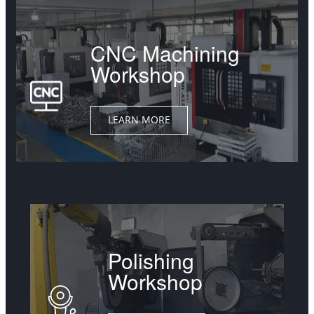
CNC Machining
Workshop
LEARN MORE
Polishing
Workshop