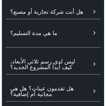
هل أنت شركة تجارية أو مصنع؟
ما هي مدة التسليم؟
ليس لدي رسم ثلاثي الأبعاد،
كيف أبدأ المشروع الجديد؟
هل تقدمون عينات؟ هل هي
مجانية أم إضافية؟