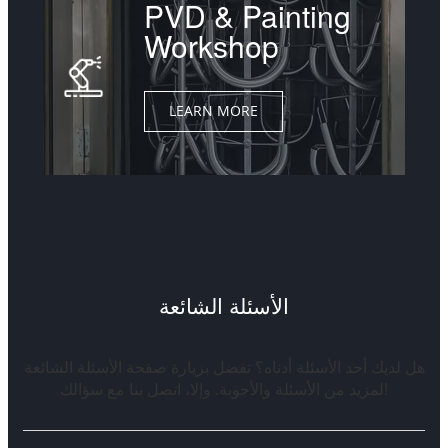
PVD & Painting
Workshop
LEARN MORE
الأسئلة الشائعة
هل لديك أحد الأسئلة أدناه؟ تفضل بزيارة صفحة الأسئلة الشائعة
لمزيد من الأسئلة والأجوبة. وإلا، اتصل بنا مع سؤالك!