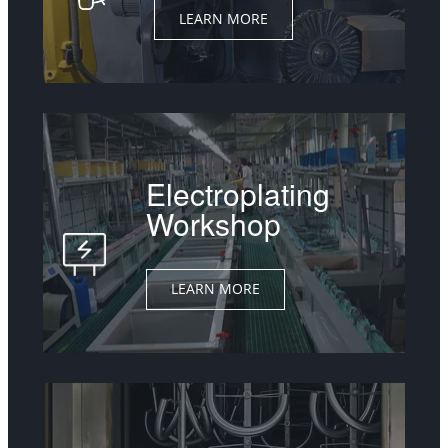
LEARN MORE
Electroplating
Workshop
LEARN MORE