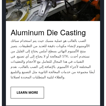
Aluminum Die Casting
الصب بالقالب هو عملية مسبك حيث يتم استخدام سبائك
الألومنيوم لإنشاء مكونات دقيقة للعديد من التطبيقات. يتميز
منتج الألمنيوم النهائي بسطح أملس يحتاج إلى القليل من
المعالجة أو لا يحتاج إلى أي تصنيع. في STK، نستخدم أحدث
التقنيات في هذا المجال للتعامل مع الأحجام والتعقيدات
المختلفة لأجزاء الألمنيوم. بالإضافة إلى الصب بالقالب، نقدم
أيضًا مجموعة من خدمات المعالجة الثانوية مثل التصنيع والتلميع
والطلاء لتلبية المتطلبات المحددة لعملائنا.
LEARN MORE