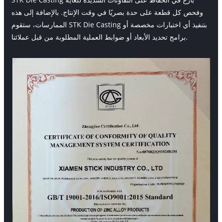
وفحص كل قطعة على حدة بصريًا في وقت الإنتاج. بالإضافة إلى هذه
الممارسات، ستقوم STK Die Casting بتنفيذ أي اختبارات مخصصة أو
برامج تحديد الأبعاد أو ضوابط العملية المطلوبة من قبل عملائنا.