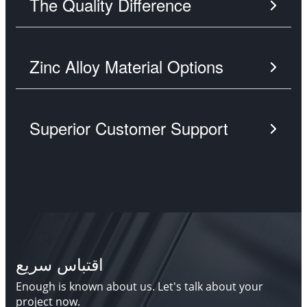
The Quality Difference
Zinc Alloy Material Options
Superior Customer Support
اقتباس سريع
Enough is known about us. Let's talk about your
project now.