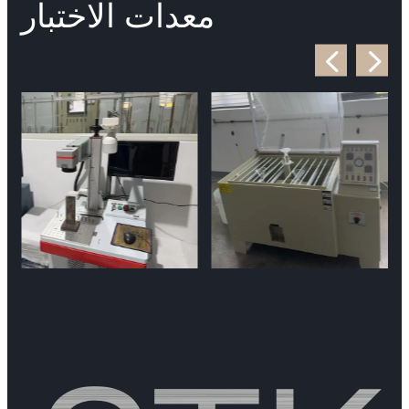
معدات الاختبار