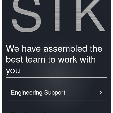
STK
We have assembled the
best team to work with
you
Engineering Support