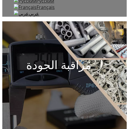
Русский
Français
عربي
مراقبة الجودة