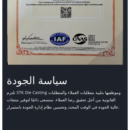
سياسة الجودة
تلتزم STK Die Casting وموظفيها بتلبية متطلبات العملاء والمتطلبات
القانونية من أجل تحقيق رضا العملاء. سنسعى دائمًا لتوفير منتجات
عالية الجودة في الوقت المحدد وتحسين نظام إدارة الجودة باستمرار.