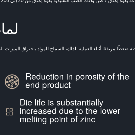
لما
Reduction in porosity of the
end product
Die life is substantially
increased due to the lower
melting point of zinc