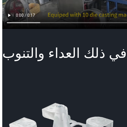
في ذلك العداء والتنوب