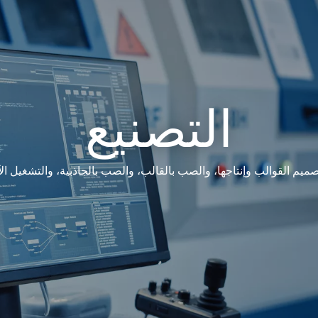
التصنيع