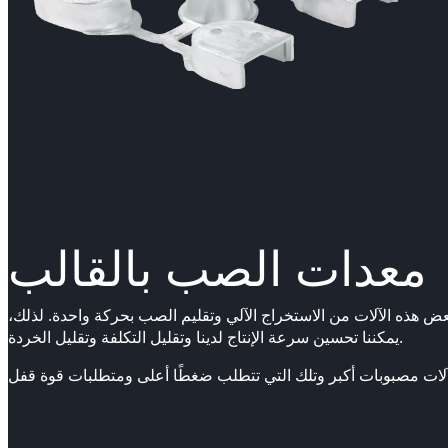
معدات الصب بالقالب
تاج الاقتصادي. تستفيد بعض هذه الآلات من الاستخراج الآلي وتقليم الصب بحركة واحدة. لذلك،
يمكننا تحسين سرعة الإنتاج لدينا وتقليل التكلفة وتقليل الخردة.