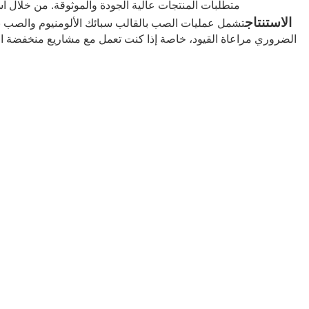
متطلبات المنتجات عالية الجودة والموثوقة. من خلال اس
الاستنتاج
تشمل عمليات الصب بالقالب سبائك الألومنيوم والصب بال
الضروري مراعاة القيود، خاصة إذا كنت تعمل مع مشاريع منخفضة الحج