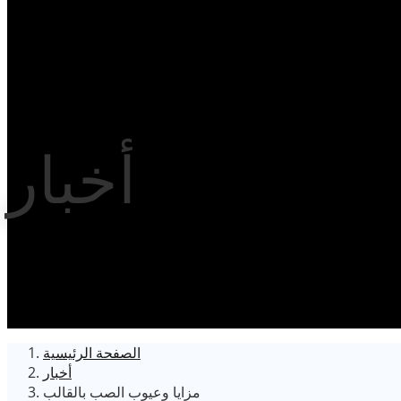
أخبار
الصفحة الرئيسية
أخبار
مزايا وعيوب الصب بالقالب