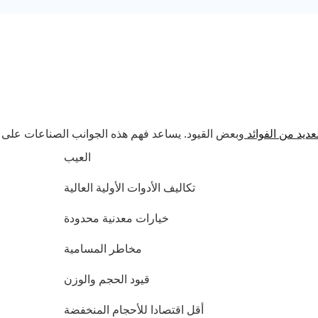
عديد من الفوائد
وبعض القيود. يساعد فهم هذه الجوانب الصناعات على ات
العيب
تكاليف الأدوات الأولية العالية
خيارات معدنية محدودة
مخاطر المسامية
قيود الحجم والوزن
أقل اقتصادا للأحجام المنخفضة