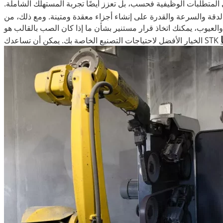
ي المتطلبات الوظيفية فحسب، بل تعزز أيضًا تجربة المستهلك الشاملة.
لدقة والسرعة والقدرة على إنشاء أجزاء معقدة ومتينة. ومع ذلك، من
العيوب، يمكنك اتخاذ قرار مستنير بشأن ما إذا كان الصب بالقالب هو