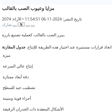
مزايا وعيوب الصب بالقالب
تاريخ النشر: 2024-11-06 11:54:51
•
الآراء: 2074
شارك
يبرز الصب بالقالب كعملية تصنيع بارزة،
خاذ قرارات مستنيرة عند اختيار هذه الطريقة للإنتاج.
جدول المقارنة
ميزة
إنتاج عالي السرعة
دقة أبعاد ممتازة
تشطيب جيد للسطح
أجزاء قوية ومتينة
الأشكال المعقدة ذات الجدران الرقيقة