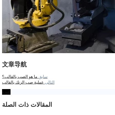
文章导航
سابق
ما هو الصب بالقالب؟
التالى
عملية صب الزنك بالقالب
عودة
المقالات ذات الصلة