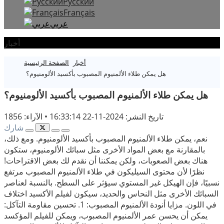
Русский
Français
عربي
أخبار
أخبار
الصفحة الرئيسية
هل يمكن طلاء الألمنيوم المصبوب بأكسيد الألومنيوم؟
هل يمكن طلاء الألمنيوم المصبوب بأكسيد الألومنيوم؟
تاريخ النشر: 2024-11-22 16:33:14
•
الآراء: 1856
شارك
نعم، يمكن طلاء الألمنيوم المصبوب بأكسيد الألومنيوم. ومع ذلك،
بالمقارنة مع بعض المواد الأخرى مثل سبائك الألومنيوم، ستكون
هناك بعض الصعوبات، ولكن يمكننا أن نقدم لك بعض الاقتراحات!
نظرًا لأن محتوى السيليكون في طلاء الألمنيوم المصبوب مرتفع
نسبيًا، فإن الهيكل غير المستوي سيؤثر على السطح. بالنسبة لعناصر
السبائك الأخرى مثل النحاس والحديد، سيكون لفيلم الأكسيد اختلاف
في اللون. مزايا أنودة الألمنيوم المصبوب: 1. تحسين مقاومة التآكل:
يمكن أن يحسن عمر الألمنيوم المصبوب، ويمكن للفيلم المؤكسد