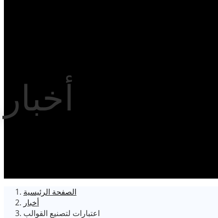
أخبار
الصفحة الرئيسية
أخبار
اعتبارات لتصنيع القوالب