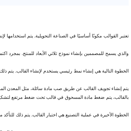
تعتبر القوالب مكونًا أساسيًا في الصناعة التحويلية. يتم استخدامها
الخطوة التالية هي إنشاء نمط رئيسي يستخدم لإنشاء القالب. يتم ذلك ب
يتم إنشاء تجويف القالب عن طريق صب مادة سائلة، مثل المعدن المن
بالقالب، يتم ضغط مادة المسحوق في قالب تحت ضغط مرتفع لتشكيل ش
الخطوة الأخيرة في عملية التصنيع هي اختبار القالب. يتم ذلك للتأكد 