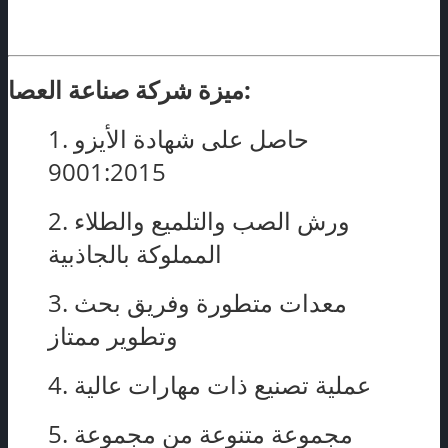
ميزة شركة صناعة العصا:
1. حاصل على شهادة الأيزو
9001:2015
2. ورش الصب والتلميع والطلاء
المملوكة بالجاذبية
3. معدات متطورة وفريق بحث
وتطوير ممتاز
4. عملية تصنيع ذات مهارات عالية
5. مجموعة متنوعة من مجموعة