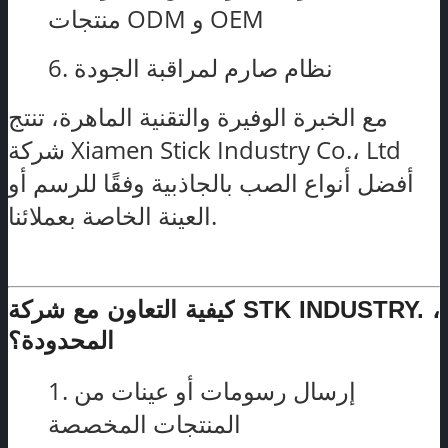
منتجات ODM و OEM
6. نظام صارم لمراقبة الجودة
مع الخبرة الوفيرة والتقنية الماهرة، تنتج
شركة Xiamen Stick Industry Co.، Ltd
أفضل أنواع الصب بالجاذبية وفقًا للرسم أو
العينة الخاصة بعملائنا.
كيفية التعاون مع شركة STK INDUSTRY. ،
المحدودة؟
1. إرسال رسومات أو عينات من
المنتجات المخصصة