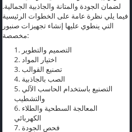
لضمان الجودة والمتانة والجاذبية الجمالية.
فيما يلي نظرة عامة على الخطوات الرئيسية
التي ينطوي عليها إنشاء تجهيزات صنبور
مخصصة:
1. التصميم والتطوير
2. اختيار المواد
3. تصنيع القوالب
4. الصب بالجاذبية
5. التصنيع باستخدام الحاسب الآلي
والتشطيب
6. المعالجة السطحية والطلاء
الكهربائي
7. فحص الجودة