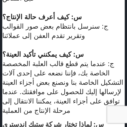
س: كيف أعرف حالة الإنتاج؟
ج: سنرسل بانتظام بعض صور القوالب
وتقرير تقدم العفن إلى عملائنا.
س: كيف يمكنني تأكيد العينة؟
ج: عندما يتم قطع قالب العلبة المخصصة
الخاصة بك، فإننا نضعه على إحدى آلات
التشكيل الخاصة بنا ونصنع بعض أجزاء العينة
لإرسالها إليك للحصول على موافقتك. عندما
توافق على أجزاء العينة، يمكننا الانتقال إلى
مرحلة الإنتاج من العملية.
س: لماذا تختار شركة ستيك إندستري